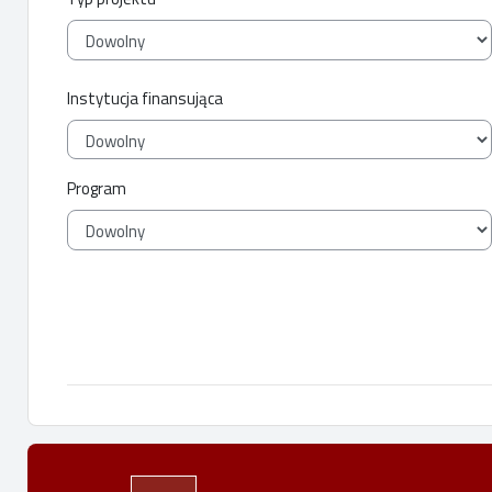
Instytucja finansująca
Program