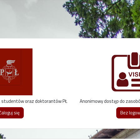
, studentów oraz doktorantów PŁ
Anonimowy dostęp do zasobów 