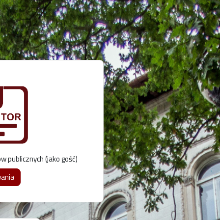
publicznych (jako gość)