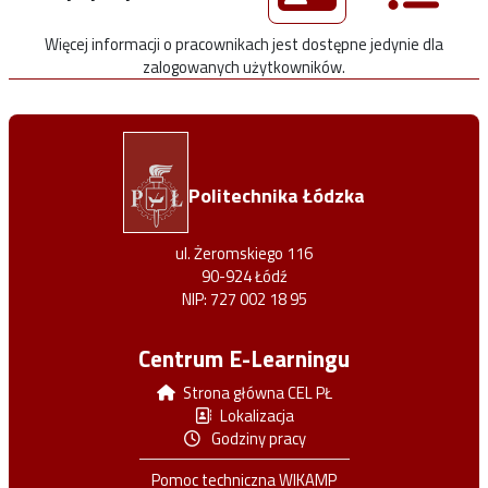
Więcej informacji o pracownikach jest dostępne jedynie dla
zalogowanych użytkowników.
Politechnika Łódzka
ul. Żeromskiego 116
90-924 Łódź
NIP: 727 002 18 95
Centrum E-Learningu
Strona główna CEL PŁ
Lokalizacja
Godziny pracy
Pomoc techniczna WIKAMP