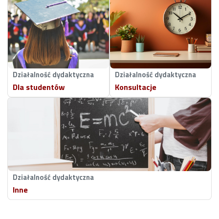
Działalność dydaktyczna
Działalność dydaktyczna
Dla studentów
Konsultacje
Działalność dydaktyczna
Inne