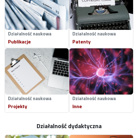
Działalność naukowa
Działalność naukowa
Publikacje
Patenty
Działalność naukowa
Działalność naukowa
Projekty
Inne
Działalność dydaktyczna