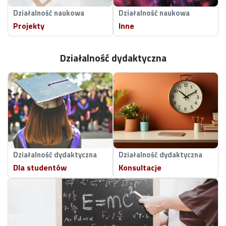
Działalność naukowa
Działalność naukowa
Projekty
Inne
Działalność dydaktyczna
Działalność dydaktyczna
Działalność dydaktyczna
Dla studentów
Konsultacje