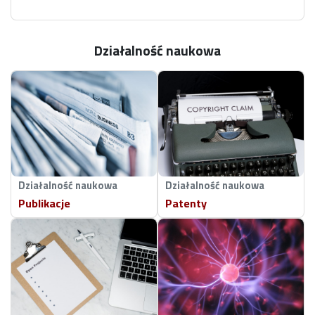
Działalność naukowa
Działalność naukowa
Działalność naukowa
Publikacje
Patenty