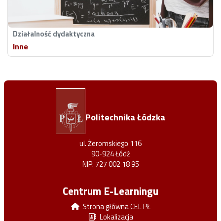
Działalność dydaktyczna
Inne
Politechnika Łódzka
ul. Żeromskiego 116
90-924 Łódź
NIP: 727 002 18 95
Centrum E-Learningu
Strona główna CEL PŁ
Lokalizacja