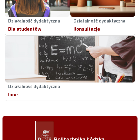
Działalność dydaktyczna
Działalność dydaktyczna
Dla studentów
Konsultacje
Działalność dydaktyczna
Inne
Politechnika Łódzka