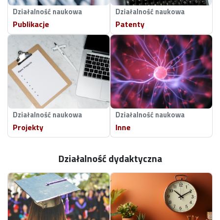
Działalność naukowa
Działalność naukowa
Publikacje
Patenty
Działalność naukowa
Działalność naukowa
Projekty
Inne
Działalność dydaktyczna