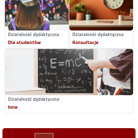
Działalność dydaktyczna
Działalność dydaktyczna
Dla studentów
Konsultacje
Działalność dydaktyczna
Inne