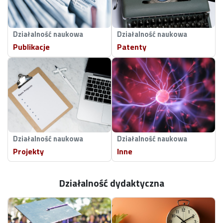
Działalność naukowa
Działalność naukowa
Publikacje
Patenty
Działalność naukowa
Działalność naukowa
Projekty
Inne
Działalność dydaktyczna