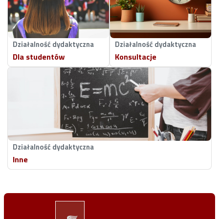
Działalność dydaktyczna
Działalność dydaktyczna
Dla studentów
Konsultacje
Działalność dydaktyczna
Inne