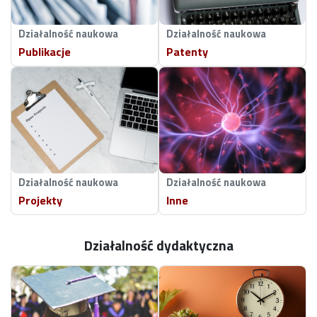
Działalność naukowa
Działalność naukowa
Publikacje
Patenty
Działalność naukowa
Działalność naukowa
Projekty
Inne
Działalność dydaktyczna