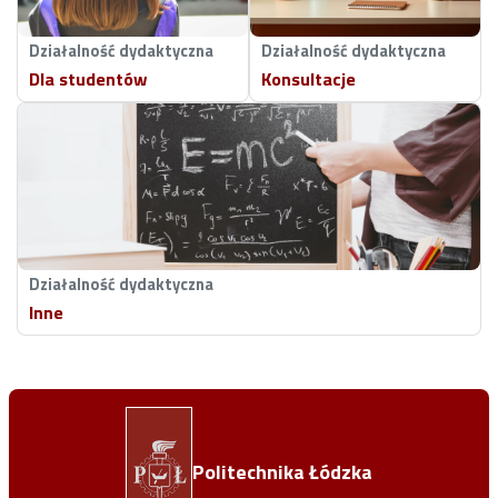
Działalność dydaktyczna
Działalność dydaktyczna
Dla studentów
Konsultacje
Działalność dydaktyczna
Inne
Politechnika Łódzka