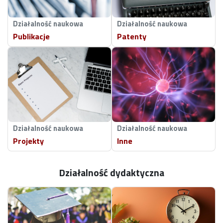
Działalność naukowa
Działalność naukowa
Publikacje
Patenty
Działalność naukowa
Działalność naukowa
Projekty
Inne
Działalność dydaktyczna