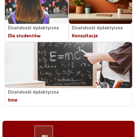
Działalność dydaktyczna
Działalność dydaktyczna
Dla studentów
Konsultacje
Działalność dydaktyczna
Inne