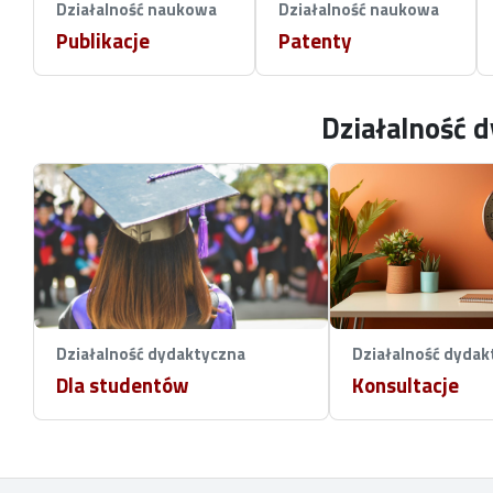
Działalność naukowa
Działalność naukowa
Publikacje
Patenty
Działalność 
Działalność dydaktyczna
Działalność dydak
Dla studentów
Konsultacje