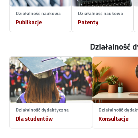
Działalność naukowa
Działalność naukowa
Publikacje
Patenty
Działalność 
Działalność dydaktyczna
Działalność dydak
Dla studentów
Konsultacje