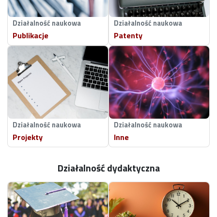
Działalność naukowa
Działalność naukowa
Publikacje
Patenty
Działalność naukowa
Działalność naukowa
Projekty
Inne
Działalność dydaktyczna