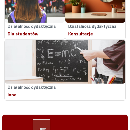
Działalność dydaktyczna
Działalność dydaktyczna
Dla studentów
Konsultacje
Działalność dydaktyczna
Inne