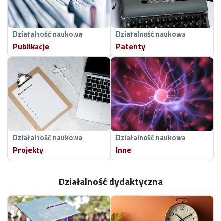
Działalność naukowa
Działalność naukowa
Publikacje
Patenty
Działalność naukowa
Działalność naukowa
Projekty
Inne
Działalność dydaktyczna