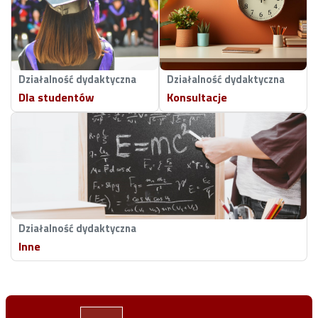
Działalność dydaktyczna
Działalność dydaktyczna
Dla studentów
Konsultacje
Działalność dydaktyczna
Inne