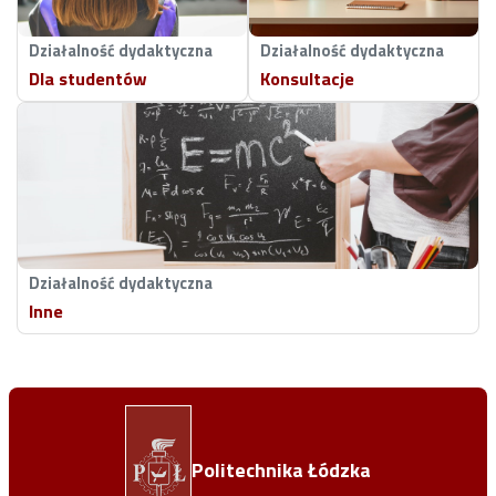
Działalność dydaktyczna
Działalność dydaktyczna
Dla studentów
Konsultacje
Działalność dydaktyczna
Inne
Politechnika Łódzka